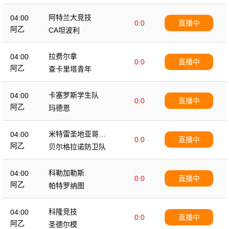
阿特兰大竞技
04:00
0:0
直播中
阿乙
CA坦波利
拉费尔拿
04:00
0:0
直播中
阿乙
查卡里塔青年
卡塞罗斯学生队
04:00
0:0
直播中
阿乙
玛德恩
米特雷圣地亚哥竞
04:00
0:0
直播中
技
阿乙
贝尔格拉诺防卫队
科勒加勒斯
04:00
0:0
直播中
阿乙
帕特罗纳图
科隆竞技
04:00
0:0
直播中
阿乙
圣德尔模