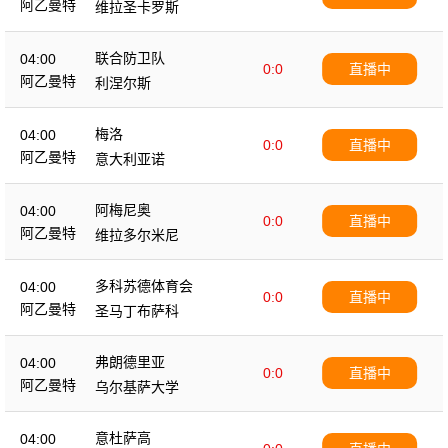
阿乙曼特
维拉圣卡罗斯
联合防卫队
04:00
0:0
直播中
阿乙曼特
利涅尔斯
梅洛
04:00
0:0
直播中
阿乙曼特
意大利亚诺
阿梅尼奥
04:00
0:0
直播中
阿乙曼特
维拉多尔米尼
多科苏德体育会
04:00
0:0
直播中
阿乙曼特
圣马丁布萨科
弗朗德里亚
04:00
0:0
直播中
阿乙曼特
乌尔基萨大学
意杜萨高
04:00