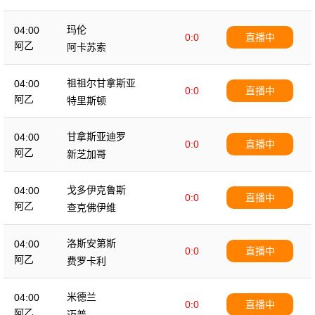
玛伦
04:00
0:0
直播中
阿乙
阿卡苏索
祖祖尔甘拿斯亚
04:00
0:0
直播中
阿乙
特里斯顿
甘拿斯亚迪罗
04:00
0:0
直播中
阿乙
新芝加哥
戈多伊克鲁斯
04:00
0:0
直播中
阿乙
查克佛伊维
洛斯安第斯
04:00
0:0
直播中
阿乙
费罗卡利
米德兰
04:00
0:0
直播中
阿乙
迈普