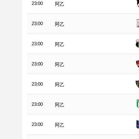
23:00
阿乙
23:00
阿乙
23:00
阿乙
23:00
阿乙
23:00
阿乙
23:00
阿乙
23:00
阿乙