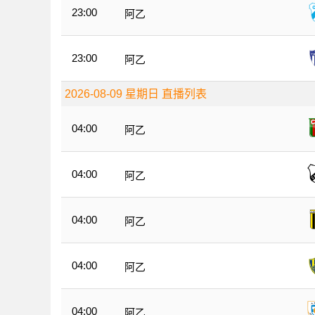
23:00
阿乙
23:00
阿乙
2026-08-09 星期日 直播列表
04:00
阿乙
04:00
阿乙
04:00
阿乙
04:00
阿乙
04:00
阿乙