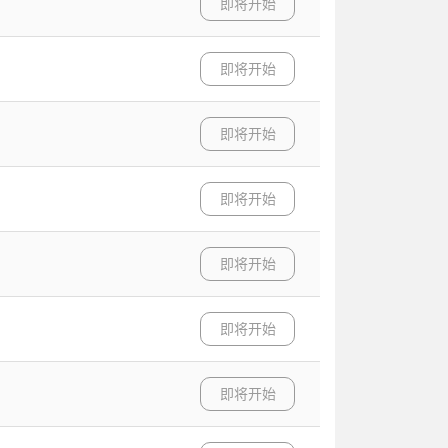
即将开始
即将开始
即将开始
即将开始
即将开始
即将开始
即将开始