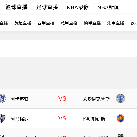
篮球直播
足球直播
NBA录像
NBA新闻
直播
英超直播
西甲直播
意甲直播
德甲直播
法甲直播
欧
VS
阿卡苏索
戈多伊克鲁斯
VS
阿马格罗
科勒加勒斯