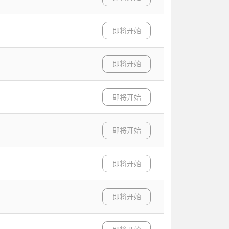
即将开始
即将开始
即将开始
即将开始
即将开始
即将开始