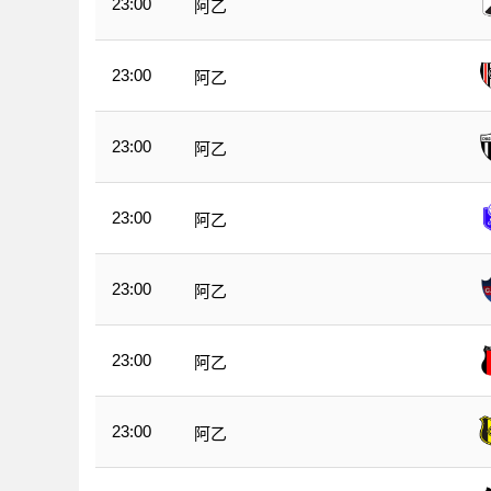
23:00
阿乙
23:00
阿乙
23:00
阿乙
23:00
阿乙
23:00
阿乙
23:00
阿乙
23:00
阿乙