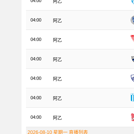
04:00
阿乙
04:00
阿乙
04:00
阿乙
04:00
阿乙
04:00
阿乙
04:00
阿乙
04:00
阿乙
2026-08-10 星期一 直播列表