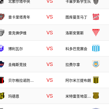
VS
北索尔塔中央
卡塞罗斯学生队
VS
查卡里塔青年
图库曼圣马丁
VS
查克佛伊维
洛斯安第斯
VS
博利瓦尔
科多巴竞赛会
VS
圭梅斯竞技
拉费尔拿
VS
贝尔格拉诺防卫
阿尔米兰提布朗
队
VS
玛德恩
米特雷圣地亚哥
竞技