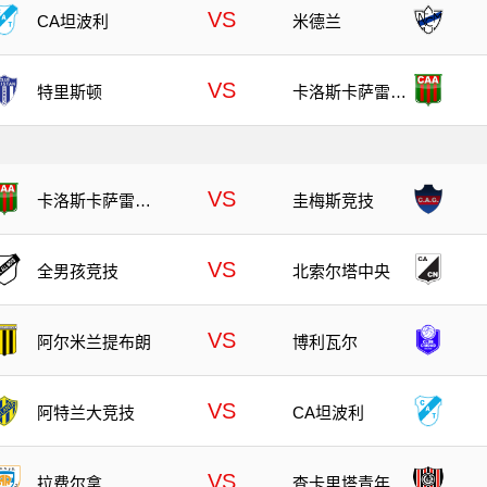
VS
CA坦波利
米德兰
VS
特里斯顿
卡洛斯卡萨雷斯
农业
VS
卡洛斯卡萨雷斯
圭梅斯竞技
农业
VS
全男孩竞技
北索尔塔中央
VS
阿尔米兰提布朗
博利瓦尔
VS
阿特兰大竞技
CA坦波利
VS
拉费尔拿
查卡里塔青年