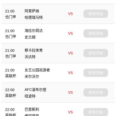
阿里萨纳
21:00
VS
即将开始
也门甲
哈德瑞马特
海拉尔荷达
21:00
VS
即将开始
也门甲
史兰姆
穆卡拉体育
21:00
VS
即将开始
也门甲
沃达特
女王公园巡游者
21:00
VS
即将开始
英联杯
米尔沃尔
AFC温布尔登
22:00
VS
即将开始
英联杯
纽波特
巴恩斯利
22:00
VS
即将开始
英联杯
维冈竞技