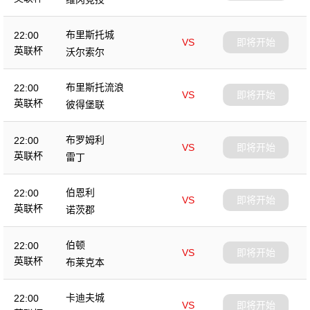
布里斯托城
22:00
VS
即将开始
英联杯
沃尔索尔
布里斯托流浪
22:00
VS
即将开始
英联杯
彼得堡联
布罗姆利
22:00
VS
即将开始
英联杯
雷丁
伯恩利
22:00
VS
即将开始
英联杯
诺茨郡
伯顿
22:00
VS
即将开始
英联杯
布莱克本
卡迪夫城
22:00
VS
即将开始