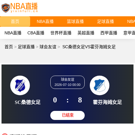
首页
NBA直播
篮球直播
足球直播
NB
NBA直播
CBA直播
世界杯直播
英超直播
西甲直播
意甲
首页
>
足球直播
>
球会友谊
>
SC桑德女足VS霍芬海姆女足
球会友谊
2026-07-10 00:00
0
:
8
SC桑德女足
霍芬海