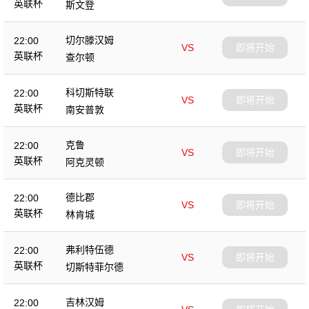
英联杯
斯文登
切尔滕汉姆
22:00
VS
即将开始
英联杯
查尔顿
科切斯特联
22:00
VS
即将开始
英联杯
南安普敦
克鲁
22:00
VS
即将开始
英联杯
阿克灵顿
德比郡
22:00
VS
即将开始
英联杯
林肯城
弗利特伍德
22:00
VS
即将开始
英联杯
切斯特菲尔德
吉林汉姆
22:00