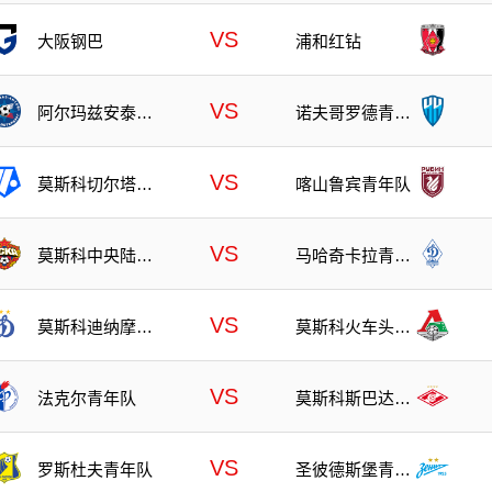
VS
大阪钢巴
浦和红钻
VS
阿尔玛兹安泰青
诺夫哥罗德青年
年队
队
VS
莫斯科切尔塔诺
喀山鲁宾青年队
沃青年队
VS
莫斯科中央陆军
马哈奇卡拉青年
青年队
队
VS
莫斯科迪纳摩青
莫斯科火车头青
年队
年队
VS
法克尔青年队
莫斯科斯巴达青
年队
VS
罗斯杜夫青年队
圣彼德斯堡青年