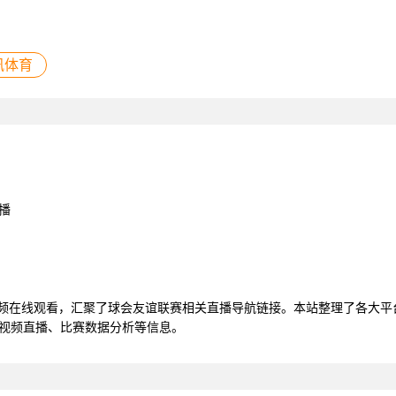
讯体育
播
视频在线观看，汇聚了球会友谊联赛相关直播导航链接。本站整理了各大
清视频直播、比赛数据分析等信息。