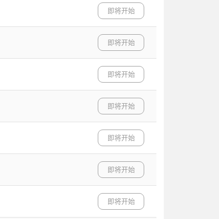
即将开始
即将开始
即将开始
即将开始
即将开始
即将开始
即将开始