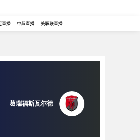
冠直播
中超直播
美职联直播
葛瑞福斯瓦尔德