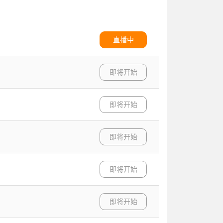
直播中
即将开始
即将开始
即将开始
即将开始
即将开始