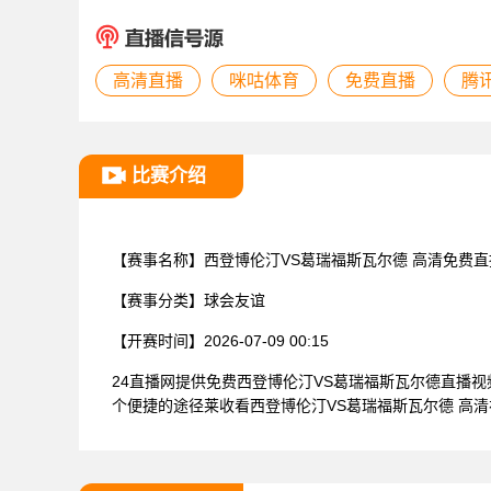
高清直播
咪咕体育
免费直播
腾
比赛介绍
【赛事名称】
西登博伦汀VS葛瑞福斯瓦尔德 高清免费直
【赛事分类】
球会友谊
【开赛时间】
2026-07-09 00:15
24直播网提供免费西登博伦汀VS葛瑞福斯瓦尔德直播
个便捷的途径莱收看西登博伦汀VS葛瑞福斯瓦尔德 高