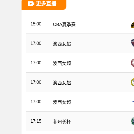
更多直播
15:00
CBA夏季赛
17:00
澳西女超
17:00
澳西女超
17:00
澳西女超
17:00
澳西女超
17:15
菲州长杯