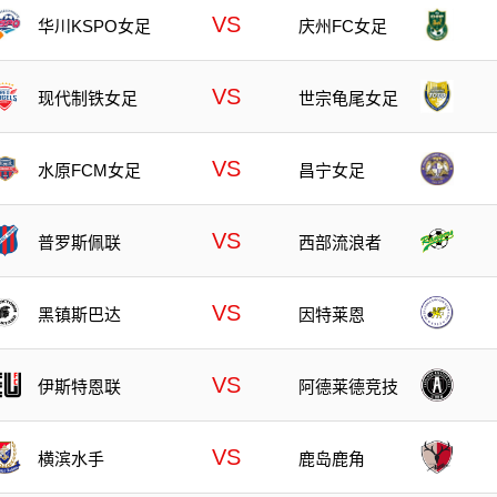
VS
华川KSPO女足
庆州FC女足
VS
现代制铁女足
世宗龟尾女足
VS
水原FCM女足
昌宁女足
VS
普罗斯佩联
西部流浪者
VS
黑镇斯巴达
因特莱恩
VS
伊斯特恩联
阿德莱德竞技
VS
横滨水手
鹿岛鹿角