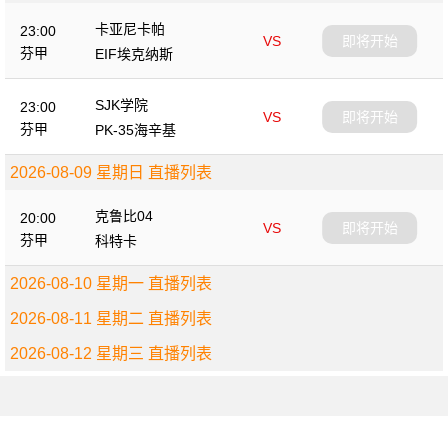
卡亚尼卡帕
23:00
VS
即将开始
芬甲
EIF埃克纳斯
SJK学院
23:00
VS
即将开始
芬甲
PK-35海辛基
2026-08-09 星期日 直播列表
克鲁比04
20:00
VS
即将开始
芬甲
科特卡
2026-08-10 星期一 直播列表
2026-08-11 星期二 直播列表
2026-08-12 星期三 直播列表