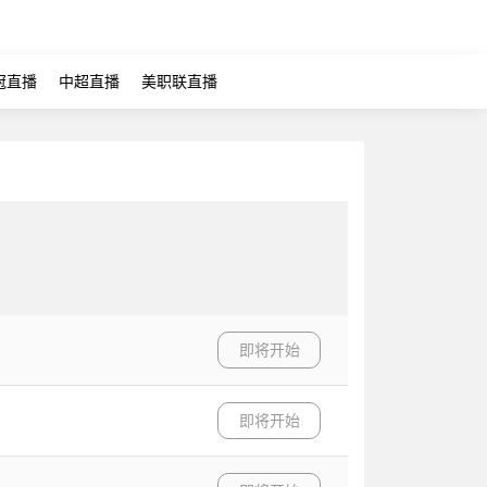
冠直播
中超直播
美职联直播
即将开始
即将开始