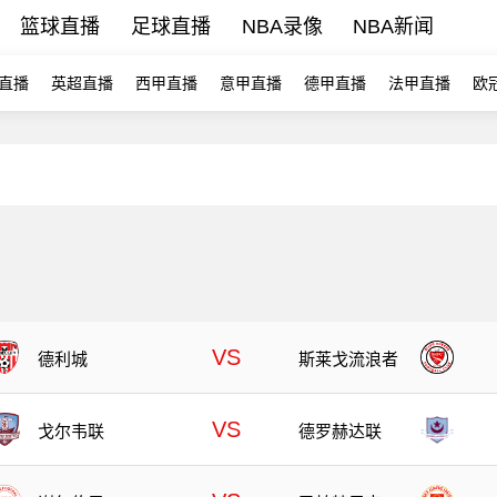
篮球直播
足球直播
NBA录像
NBA新闻
直播
英超直播
西甲直播
意甲直播
德甲直播
法甲直播
欧
VS
德利城
斯莱戈流浪者
VS
戈尔韦联
德罗赫达联