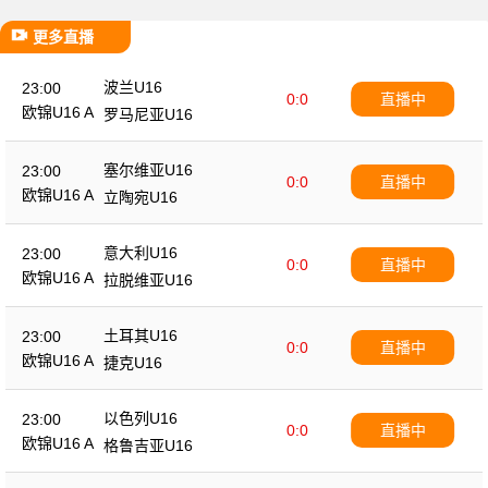
更多直播
波兰U16
23:00
0:0
直播中
欧锦U16 A
罗马尼亚U16
塞尔维亚U16
23:00
0:0
直播中
欧锦U16 A
立陶宛U16
意大利U16
23:00
0:0
直播中
欧锦U16 A
拉脱维亚U16
土耳其U16
23:00
0:0
直播中
欧锦U16 A
捷克U16
以色列U16
23:00
0:0
直播中
欧锦U16 A
格鲁吉亚U16