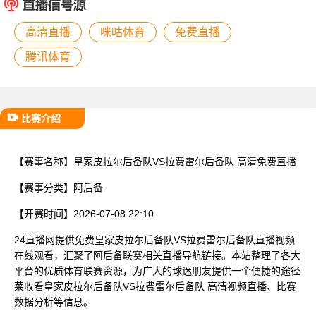
已结束
高清直播
咪咕体育
免费直播
腾讯体育
比赛介绍
【赛事名称】
皇家皮拉尔后备队VS拉费雷尔后备队 高清免费直播
【赛事分类】
阿后备
【开赛时间】
2026-07-08 22:10
24直播网提供免费皇家皮拉尔后备队VS拉费雷尔后备队直播视频
在线观看，汇聚了阿后备联赛相关直播导航链接。本站整理了各大
平台的优质体育联赛资源，为广大的球迷朋友提供一个便捷的途径
莱收看皇家皮拉尔后备队VS拉费雷尔后备队 高清视频直播、比赛
数据分析等信息。