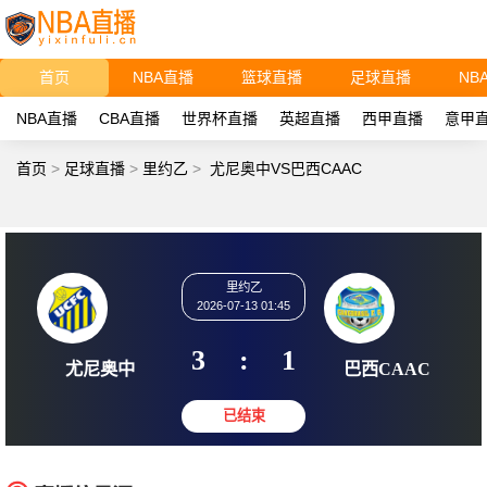
首页
NBA直播
篮球直播
足球直播
NB
NBA直播
CBA直播
世界杯直播
英超直播
西甲直播
意甲
首页
>
足球直播
>
里约乙
>
尤尼奥中VS巴西CAAC
里约乙
2026-07-13 01:45
3
:
1
尤尼奥中
巴西C