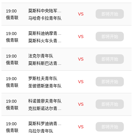
莫斯科中央陆军青
19:00
VS
即将开始
年队
俄青联
马哈奇卡拉青年队
莫斯科迪纳摩青年
19:00
VS
即将开始
队
俄青联
莫斯科火车头青年
队
法克尔青年队
19:00
VS
即将开始
俄青联
莫斯科斯巴达青年
队
罗斯杜夫青年队
19:00
VS
即将开始
俄青联
圣彼德斯堡青年队
科诺普廖夫青年队
19:00
VS
即将开始
俄青联
克拉斯诺达尔青年
队
莫斯科罗迪纳青年
19:00
VS
即将开始
队
俄青联
乌拉尔青年队