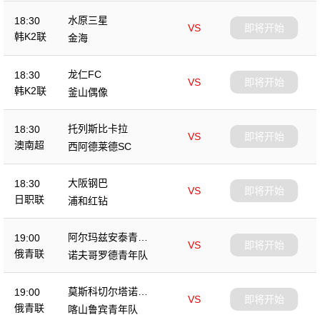
水原三星
18:30
VS
即将开始
韩K2联
金海
龙仁FC
18:30
VS
即将开始
韩K2联
釜山偶像
托列斯比卡拉
18:30
VS
即将开始
澳南超
西阿德莱德SC
大阪钢巴
18:30
VS
即将开始
日职联
浦和红钻
阿尔玛兹安泰青年
19:00
VS
即将开始
队
俄青联
诺夫哥罗德青年队
莫斯科切尔塔诺沃
19:00
VS
即将开始
青年队
俄青联
喀山鲁宾青年队