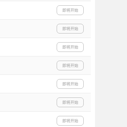
即将开始
即将开始
即将开始
即将开始
即将开始
即将开始
即将开始