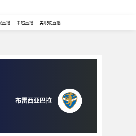
冠直播
中超直播
美职联直播
布雷西亚巴拉