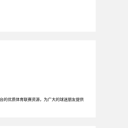
平台的优质体育联赛资源，为广大的球迷朋友提供