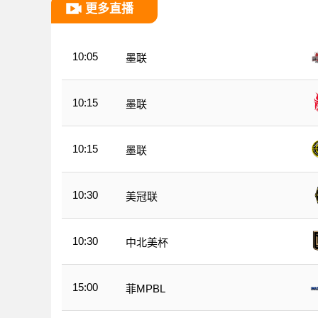
更多直播
10:05
墨联
10:15
墨联
10:15
墨联
10:30
美冠联
10:30
中北美杯
15:00
菲MPBL