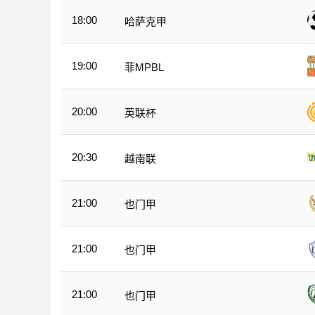
18:00
哈萨克甲
19:00
菲MPBL
20:00
英联杯
20:30
越南联
21:00
也门甲
21:00
也门甲
21:00
也门甲