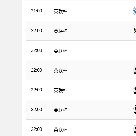
21:00
英联杯
22:00
英联杯
22:00
英联杯
22:00
英联杯
22:00
英联杯
22:00
英联杯
22:00
英联杯