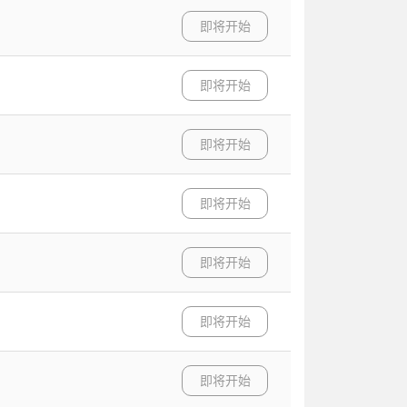
即将开始
即将开始
即将开始
即将开始
即将开始
即将开始
即将开始