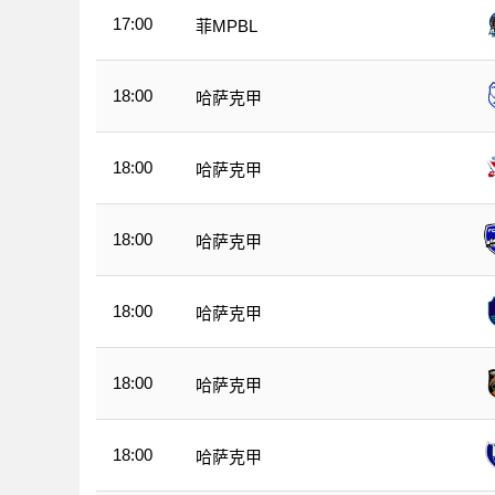
17:00
菲MPBL
18:00
哈萨克甲
18:00
哈萨克甲
18:00
哈萨克甲
18:00
哈萨克甲
18:00
哈萨克甲
18:00
哈萨克甲