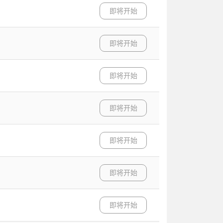
即将开始
即将开始
即将开始
即将开始
即将开始
即将开始
即将开始