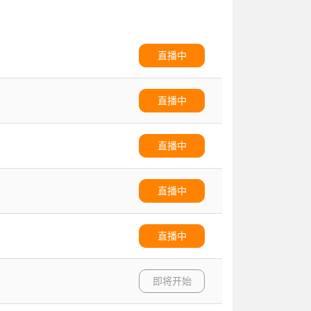
直播中
直播中
直播中
直播中
直播中
即将开始