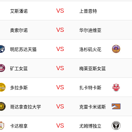
VS
艾斯潘诺
上普恩特
VS
奥索尔诺
华尔迪维亚
VS
明尼苏达天猫
洛杉矶火花
VS
矿工女篮
梅莱亚斯女篮
VS
多拉多斯
扎卡特卡斯
VS
哥达拿查拉大学
克雷卡米诺斯
VS
卡达根拿
尤姆博独立