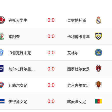
0:0
宾托大学生
皇家帕托斯
0:0
索阿查
卡利博卡青年
0:0
IR雷克雅未克
艾格尔
0:0
加尔扎拜尔星女
图罗杜尔女足
足
0:0
瓦路尔女足
维京古尔女足
0:0
佛得角女足
喀麦隆女足