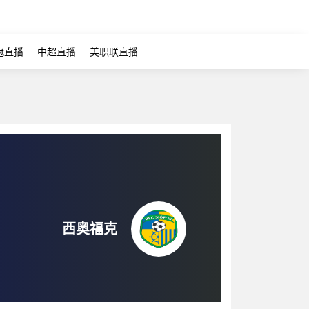
冠直播
中超直播
美职联直播
西奥福克