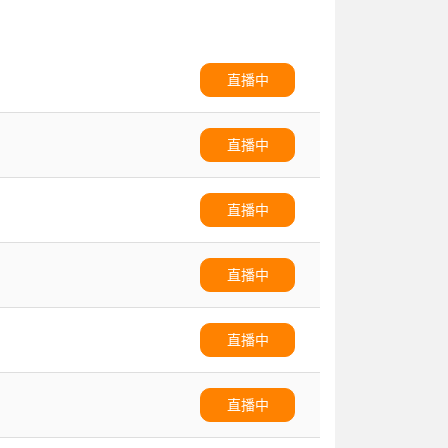
直播中
直播中
直播中
直播中
直播中
直播中