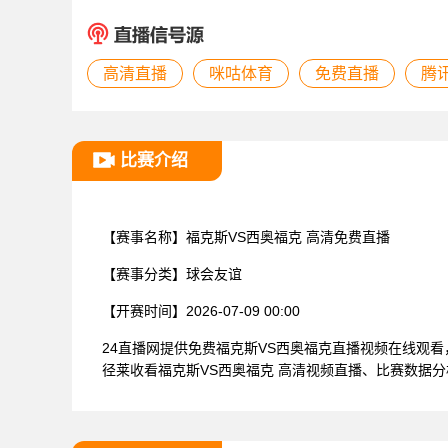
高清直播
咪咕体育
免费直播
腾
比赛介绍
【赛事名称】
福克斯VS西奥福克 高清免费直播
【赛事分类】
球会友谊
【开赛时间】
2026-07-09 00:00
24直播网提供免费福克斯VS西奥福克直播视频在线观
径莱收看福克斯VS西奥福克 高清视频直播、比赛数据