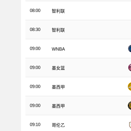
08:00
智利联
08:30
智利联
09:00
WNBA
09:00
墨女篮
09:00
墨西甲
09:00
墨西甲
09:10
哥伦乙