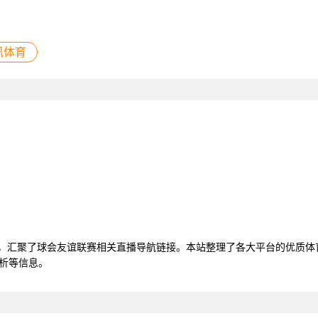
讯体育
看，汇聚了球会友谊联赛相关直播导航链接。本站整理了各大平台的优质
分析等信息。