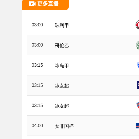
更多直播
03:00
玻利甲
03:00
哥伦乙
03:15
冰岛甲
03:15
冰女超
03:15
冰女超
04:00
女非国杯