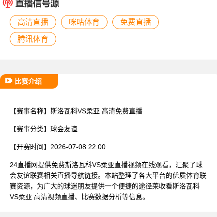
已结束
高清直播
咪咕体育
免费直播
腾讯体育
比赛介绍
【赛事名称】
斯洛瓦科VS柔亚 高清免费直播
【赛事分类】
球会友谊
【开赛时间】
2026-07-08 22:00
24直播网提供免费斯洛瓦科VS柔亚直播视频在线观看，汇聚了球
会友谊联赛相关直播导航链接。本站整理了各大平台的优质体育联
赛资源，为广大的球迷朋友提供一个便捷的途径莱收看斯洛瓦科
VS柔亚 高清视频直播、比赛数据分析等信息。