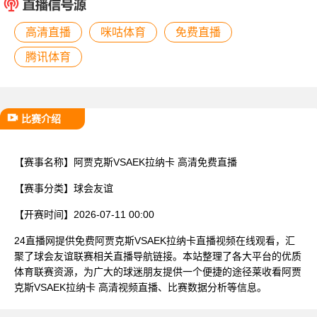
已结束
高清直播
咪咕体育
免费直播
腾讯体育
比赛介绍
【赛事名称】
阿贾克斯VSAEK拉纳卡 高清免费直播
【赛事分类】
球会友谊
【开赛时间】
2026-07-11 00:00
24直播网提供免费阿贾克斯VSAEK拉纳卡直播视频在线观看，汇
聚了球会友谊联赛相关直播导航链接。本站整理了各大平台的优质
体育联赛资源，为广大的球迷朋友提供一个便捷的途径莱收看阿贾
克斯VSAEK拉纳卡 高清视频直播、比赛数据分析等信息。