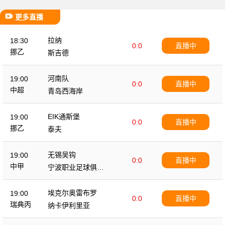
更多直播
拉纳
18:30
0:0
直播中
挪乙
斯吉德
河南队
19:00
0:0
直播中
中超
青岛西海岸
EIK通斯堡
19:00
0:0
直播中
挪乙
泰夫
无锡吴钩
19:00
0:0
直播中
中甲
宁波职业足球俱乐
部
埃克尔奥雷布罗
19:00
0:0
直播中
瑞典丙
纳卡伊利里亚