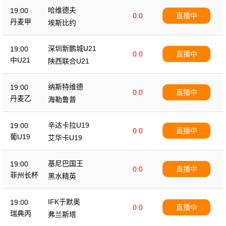
哈维德夫
19:00
0:0
直播中
丹麦甲
埃斯比约
深圳新鹏城U21
19:00
0:0
直播中
中U21
陕西联合U21
纳斯特维德
19:00
0:0
直播中
丹麦乙
海勒鲁普
辛达卡拉U19
19:00
0:0
直播中
葡U19
艾华卡U19
基尼巴国王
19:00
0:0
直播中
菲州长杯
黑水精英
IFK于默奥
19:00
0:0
直播中
瑞典丙
弗兰斯塔