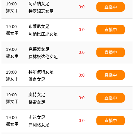
阿萨纳女足
19:00
0:0
直播中
挪女甲
特罗姆瑟女足
布莱尼女足
19:00
0:0
直播中
挪女甲
阿纳巴庄那女足
克莱波女足
19:00
0:0
直播中
挪女甲
费林根达伦女足
科尔波特女足
19:00
0:0
直播中
挪女甲
维京女足
奥特女足
19:00
0:0
直播中
挪女甲
格雷女足
史达女足
19:00
0:0
直播中
挪女甲
弗利格女足