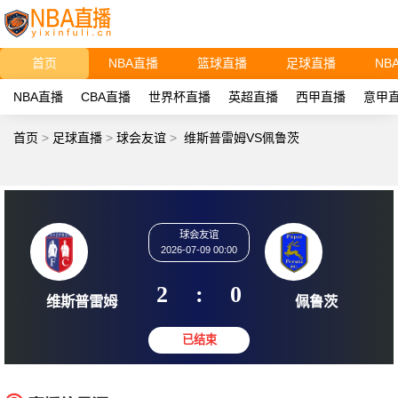
首页
NBA直播
篮球直播
足球直播
NB
NBA直播
CBA直播
世界杯直播
英超直播
西甲直播
意甲
首页
>
足球直播
>
球会友谊
>
维斯普雷姆VS佩鲁茨
球会友谊
2026-07-09 00:00
2
:
0
维斯普雷姆
佩鲁