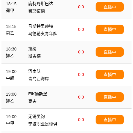
鹿特丹斯巴达
18:15
0:0
直播中
荷甲
费耶诺德
马斯特里赫特
18:15
0:0
直播中
荷乙
乌德勒支青年队
拉纳
18:30
0:0
直播中
挪乙
斯吉德
河南队
19:00
0:0
直播中
中超
青岛西海岸
EIK通斯堡
19:00
0:0
直播中
挪乙
泰夫
无锡吴钩
19:00
0:0
直播中
中甲
宁波职业足球俱乐
部