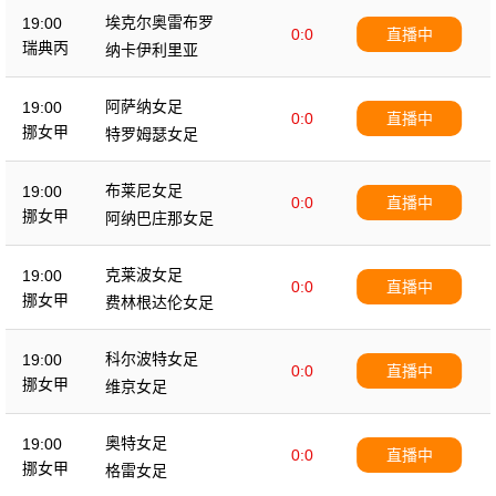
埃克尔奥雷布罗
19:00
0:0
直播中
瑞典丙
纳卡伊利里亚
阿萨纳女足
19:00
0:0
直播中
挪女甲
特罗姆瑟女足
布莱尼女足
19:00
0:0
直播中
挪女甲
阿纳巴庄那女足
克莱波女足
19:00
0:0
直播中
挪女甲
费林根达伦女足
科尔波特女足
19:00
0:0
直播中
挪女甲
维京女足
奥特女足
19:00
0:0
直播中
挪女甲
格雷女足