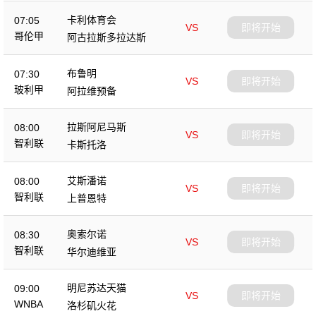
卡利体育会
07:05
VS
即将开始
哥伦甲
阿古拉斯多拉达斯
布鲁明
07:30
VS
即将开始
玻利甲
阿拉维预备
拉斯阿尼马斯
08:00
VS
即将开始
智利联
卡斯托洛
艾斯潘诺
08:00
VS
即将开始
智利联
上普恩特
奥索尔诺
08:30
VS
即将开始
智利联
华尔迪维亚
明尼苏达天猫
09:00
VS
即将开始
WNBA
洛杉矶火花