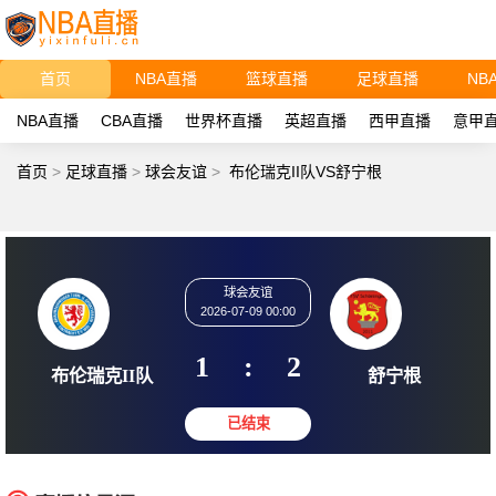
首页
NBA直播
篮球直播
足球直播
NB
NBA直播
CBA直播
世界杯直播
英超直播
西甲直播
意甲
首页
>
足球直播
>
球会友谊
>
布伦瑞克II队VS舒宁根
球会友谊
2026-07-09 00:00
1
:
2
布伦瑞克II队
舒宁