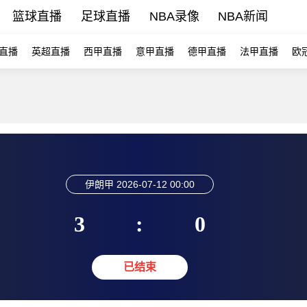
篮球直播
足球直播
NBA录像
NBA新闻
直播
英超直播
西甲直播
意甲直播
德甲直播
法甲直播
欧
伊朗甲
2026-07-12 00:00
3
:
0
已结束