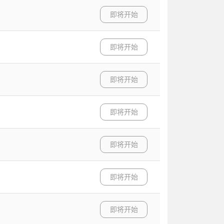
即将开始
即将开始
即将开始
即将开始
即将开始
即将开始
即将开始