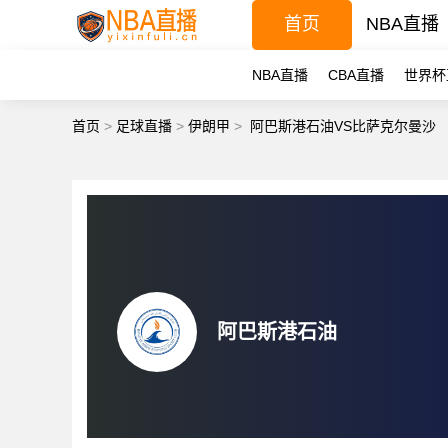
首页
NBA直播
NBA直播
CBA直播
世界杯
首页
>
足球直播
>
伊朗甲
>
阿巴斯港石油VS比萨克尔曼沙
阿巴斯港石油