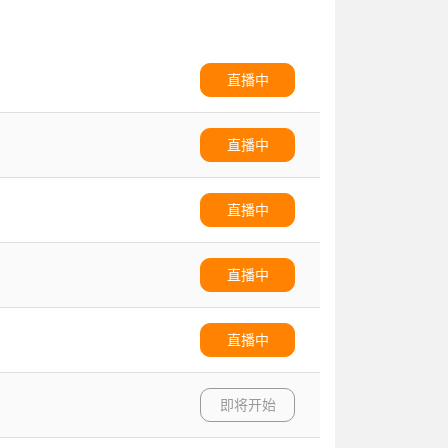
直播中
直播中
直播中
直播中
直播中
即将开始