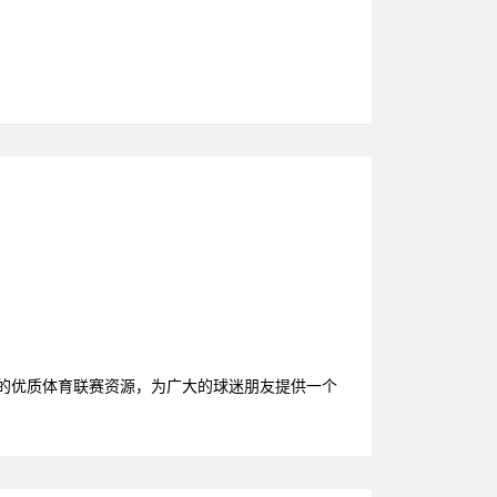
台的优质体育联赛资源，为广大的球迷朋友提供一个