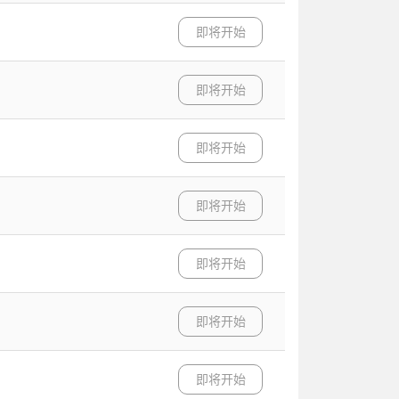
即将开始
即将开始
即将开始
即将开始
即将开始
即将开始
即将开始