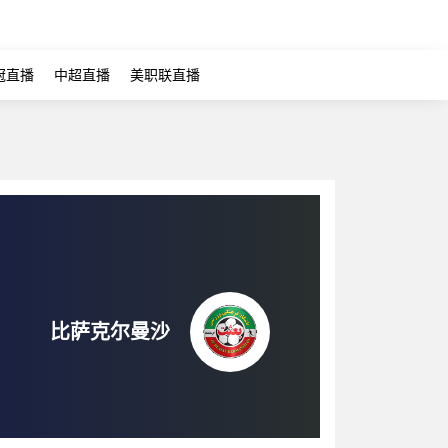
冠直播
中超直播
美职联直播
比萨克尔曼沙