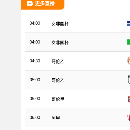
更多直播
04:00
女非国杯
04:00
女非国杯
04:30
哥伦乙
05:00
哥伦乙
05:00
哥伦甲
06:00
阿甲