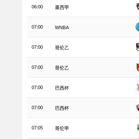
06:00
墨西甲
07:00
WNBA
07:00
哥伦乙
07:00
哥伦乙
07:00
巴西杯
07:00
巴西杯
07:05
哥伦甲