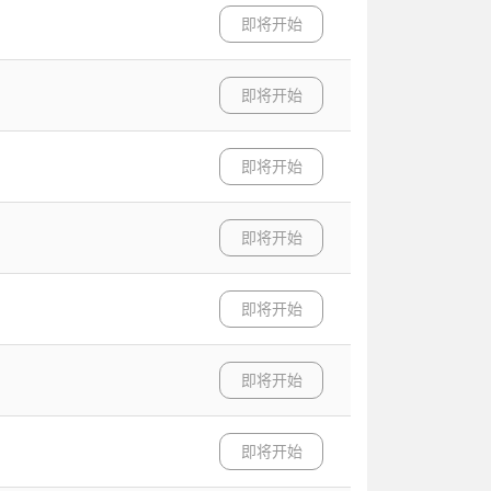
即将开始
即将开始
即将开始
即将开始
即将开始
即将开始
即将开始