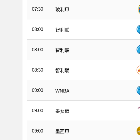
07:30
玻利甲
08:00
智利联
08:00
智利联
08:30
智利联
09:00
WNBA
09:00
墨女篮
09:00
墨西甲