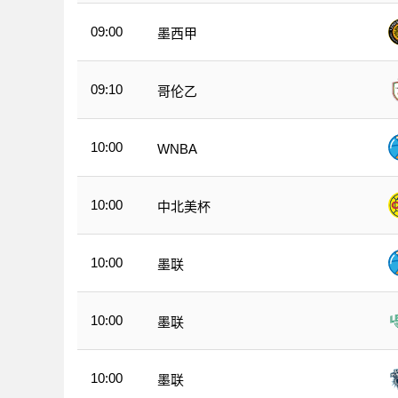
09:00
墨西甲
09:10
哥伦乙
10:00
WNBA
10:00
中北美杯
10:00
墨联
10:00
墨联
10:00
墨联