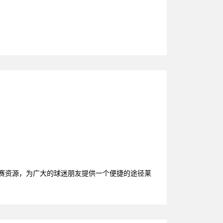
联赛资源，为广大的球迷朋友提供一个便捷的途径莱