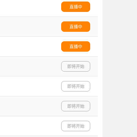
直播中
直播中
直播中
即将开始
即将开始
即将开始
即将开始