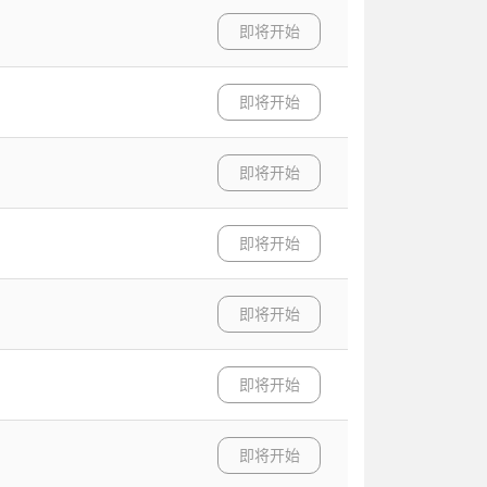
即将开始
即将开始
即将开始
即将开始
即将开始
即将开始
即将开始