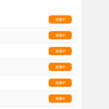
直播中
直播中
直播中
直播中
直播中
直播中