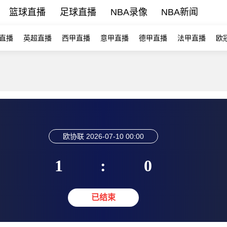
篮球直播
足球直播
NBA录像
NBA新闻
直播
英超直播
西甲直播
意甲直播
德甲直播
法甲直播
欧
欧协联
2026-07-10 00:00
1
:
0
已结束