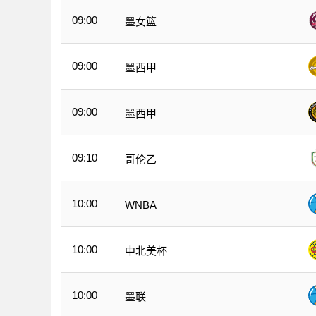
09:00
墨女篮
09:00
墨西甲
09:00
墨西甲
09:10
哥伦乙
10:00
WNBA
10:00
中北美杯
10:00
墨联