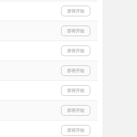
即将开始
即将开始
即将开始
即将开始
即将开始
即将开始
即将开始