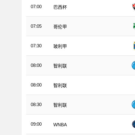
07:00
巴西杯
07:05
哥伦甲
07:30
玻利甲
08:00
智利联
08:00
智利联
08:30
智利联
09:00
WNBA