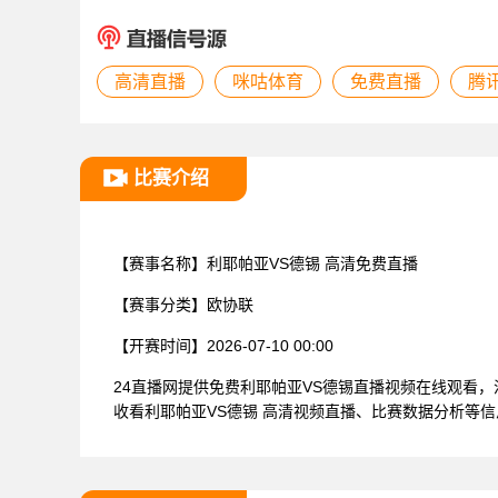
高清直播
咪咕体育
免费直播
腾
比赛介绍
【赛事名称】
利耶帕亚VS德锡 高清免费直播
【赛事分类】
欧协联
【开赛时间】
2026-07-10 00:00
24直播网提供免费利耶帕亚VS德锡直播视频在线观看
收看利耶帕亚VS德锡 高清视频直播、比赛数据分析等信