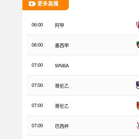
更多直播
06:00
阿甲
06:00
墨西甲
07:00
WNBA
07:00
哥伦乙
07:00
哥伦乙
07:00
巴西杯