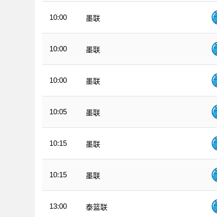
10:00
墨联
10:00
墨联
10:00
墨联
10:05
墨联
10:15
墨联
10:15
墨联
13:00
泰篮联