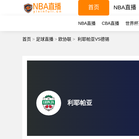
首页
NBA直播
NBA直播
CBA直播
世界杯
首页
>
足球直播
>
欧协联
>
利耶帕亚VS德锡
利耶帕亚