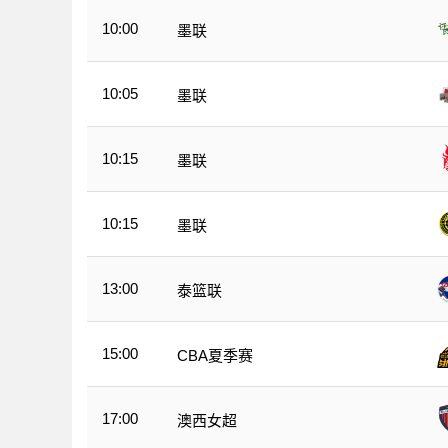
10:00
墨联
10:05
墨联
10:15
墨联
10:15
墨联
13:00
泰篮联
15:00
CBA夏季赛
17:00
澳西女超