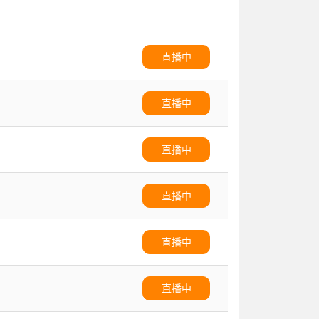
直播中
直播中
直播中
直播中
直播中
直播中