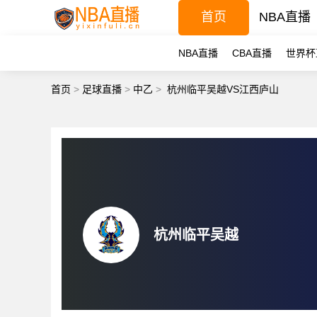
首页
NBA直播
NBA直播
CBA直播
世界杯
首页
>
足球直播
>
中乙
>
杭州临平吴越VS江西庐山
杭州临平吴越