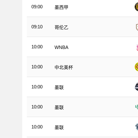
09:00
墨西甲
09:10
哥伦乙
10:00
WNBA
10:00
中北美杯
10:00
墨联
10:00
墨联
10:00
墨联