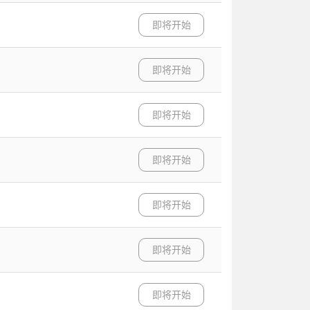
即将开始
即将开始
即将开始
即将开始
即将开始
即将开始
即将开始