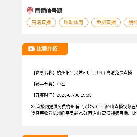
高清直播
咪咕体育
免费直播
腾
比赛介绍
【赛事名称】
杭州临平吴越VS江西庐山 高清免费直播
【赛事分类】
中乙
【开赛时间】
2026-07-08 19:30
24直播网提供免费杭州临平吴越VS江西庐山直播视频
途径莱收看杭州临平吴越VS江西庐山 高清视频直播、