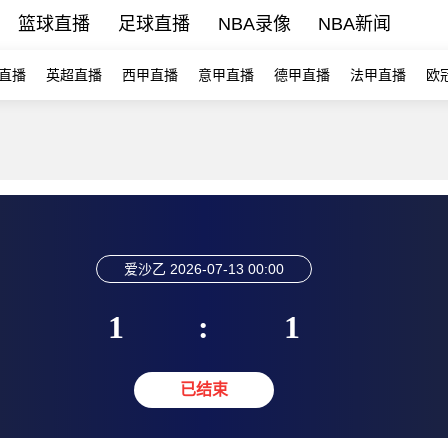
篮球直播
足球直播
NBA录像
NBA新闻
直播
英超直播
西甲直播
意甲直播
德甲直播
法甲直播
欧
爱沙乙
2026-07-13 00:00
1
:
1
已结束