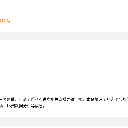
讯体育
视频在线观看，汇聚了爱沙乙联赛相关直播导航链接。本站整理了各大平台
直播、比赛数据分析等信息。