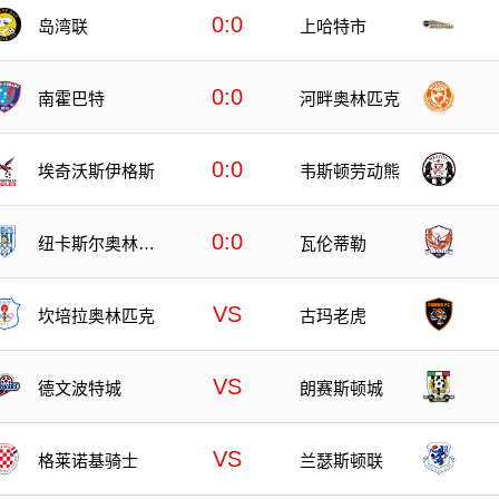
0:0
岛湾联
上哈特市
0:0
南霍巴特
河畔奥林匹克
0:0
埃奇沃斯伊格斯
韦斯顿劳动熊
0:0
纽卡斯尔奥林匹
瓦伦蒂勒
克
VS
坎培拉奥林匹克
古玛老虎
VS
德文波特城
朗赛斯顿城
VS
格莱诺基骑士
兰瑟斯顿联