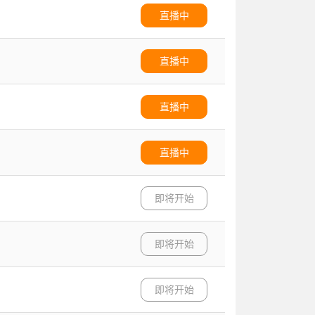
直播中
直播中
直播中
直播中
即将开始
即将开始
即将开始