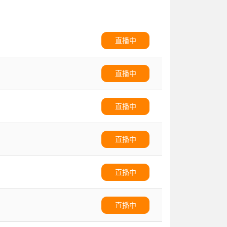
直播中
直播中
直播中
直播中
直播中
直播中