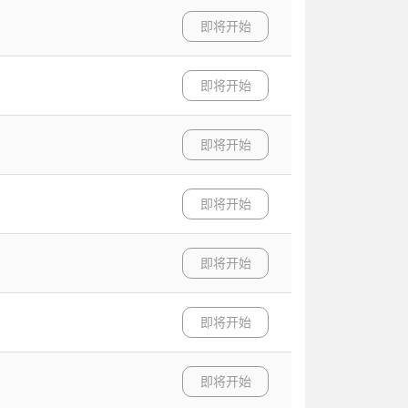
即将开始
即将开始
即将开始
即将开始
即将开始
即将开始
即将开始