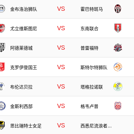
VS
金布洛治狮队
霍巴特斑马
VS
尤立维斯图尼
东南联合
VS
阿德莱德城
普雷福特
VS
克罗伊登国王
斯特尔特狮队
VS
布伦达贝拉
塔格拉诺联
VS
金斯利西部
格韦卢普
VS
思比瑞特士女足
西悉尼流浪者女
足B队