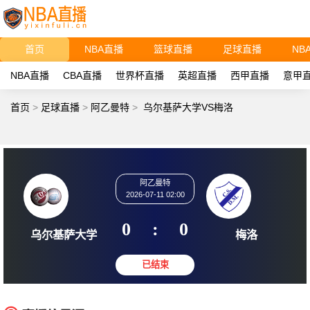
首页
NBA直播
篮球直播
足球直播
NB
NBA直播
CBA直播
世界杯直播
英超直播
西甲直播
意甲
首页
>
足球直播
>
阿乙曼特
>
乌尔基萨大学VS梅洛
阿乙曼特
2026-07-11 02:00
0
:
0
乌尔基萨大学
梅