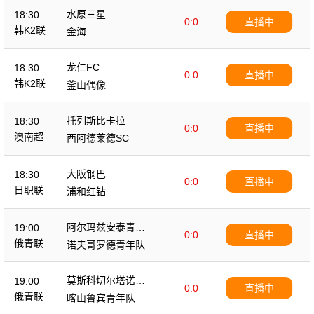
水原三星
18:30
0:0
直播中
韩K2联
金海
龙仁FC
18:30
0:0
直播中
韩K2联
釜山偶像
托列斯比卡拉
18:30
0:0
直播中
澳南超
西阿德莱德SC
大阪钢巴
18:30
0:0
直播中
日职联
浦和红钻
阿尔玛兹安泰青年
19:00
0:0
直播中
队
俄青联
诺夫哥罗德青年队
莫斯科切尔塔诺沃
19:00
0:0
直播中
青年队
俄青联
喀山鲁宾青年队