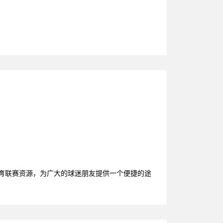
体育联赛资源，为广大的球迷朋友提供一个便捷的途