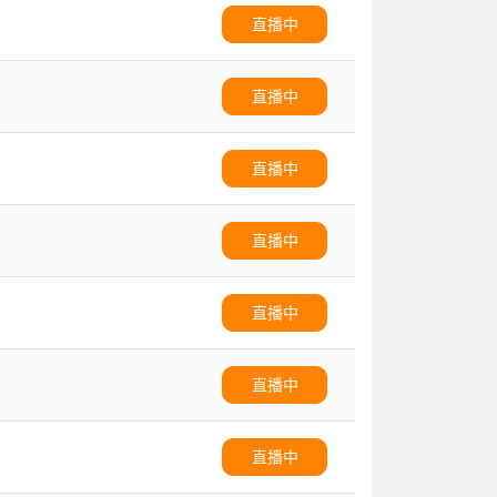
直播中
直播中
直播中
直播中
直播中
直播中
直播中