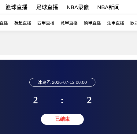
篮球直播
足球直播
NBA录像
NBA新闻
直播
英超直播
西甲直播
意甲直播
德甲直播
法甲直播
欧
冰岛乙
2026-07-12 00:00
2
:
2
已结束