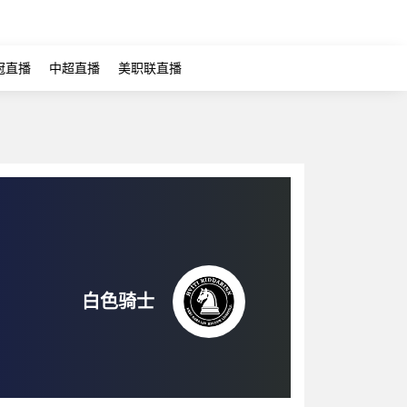
冠直播
中超直播
美职联直播
白色骑士