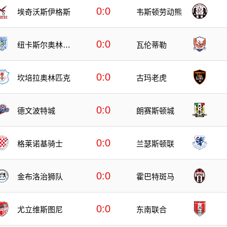
0:0
埃奇沃斯伊格斯
韦斯顿劳动熊
0:0
纽卡斯尔奥林匹
瓦伦蒂勒
克
0:0
坎培拉奥林匹克
古玛老虎
0:0
德文波特城
朗赛斯顿城
0:0
格莱诺基骑士
兰瑟斯顿联
0:0
金布洛治狮队
霍巴特斑马
0:0
尤立维斯图尼
东南联合