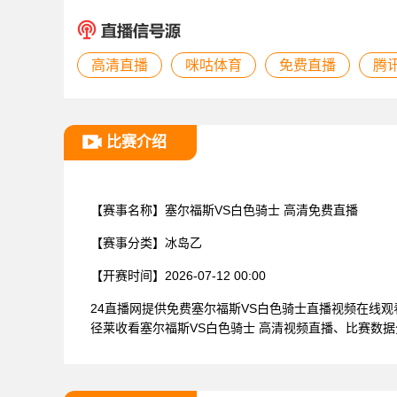
高清直播
咪咕体育
免费直播
腾
比赛介绍
【赛事名称】
塞尔福斯VS白色骑士 高清免费直播
【赛事分类】
冰岛乙
【开赛时间】
2026-07-12 00:00
24直播网提供免费塞尔福斯VS白色骑士直播视频在线
径莱收看塞尔福斯VS白色骑士 高清视频直播、比赛数