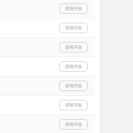
即将开始
即将开始
即将开始
即将开始
即将开始
即将开始
即将开始