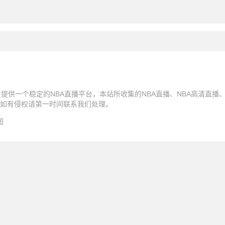
提供一个稳定的NBA直播平台，本站所收集的NBA直播、NBA高清直播
如有侵权请第一时间联系我们处理。
图