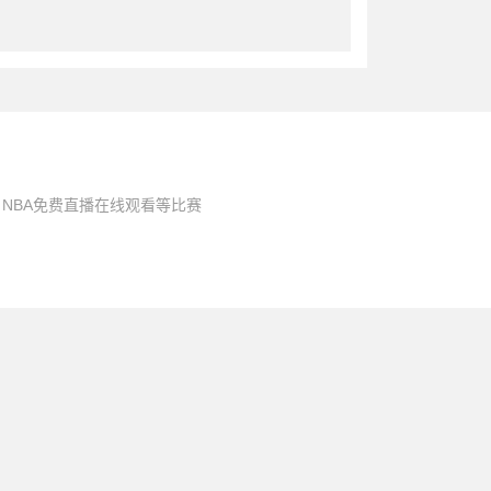
、NBA免费直播在线观看等比赛