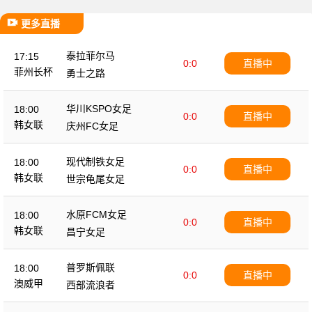
更多直播
泰拉菲尔马
17:15
0:0
直播中
菲州长杯
勇士之路
华川KSPO女足
18:00
0:0
直播中
韩女联
庆州FC女足
现代制铁女足
18:00
0:0
直播中
韩女联
世宗龟尾女足
水原FCM女足
18:00
0:0
直播中
韩女联
昌宁女足
普罗斯佩联
18:00
0:0
直播中
澳威甲
西部流浪者