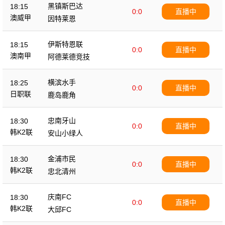
黑镇斯巴达
18:15
0:0
直播中
澳威甲
因特莱恩
伊斯特恩联
18:15
0:0
直播中
澳南甲
阿德莱德竞技
横滨水手
18:25
0:0
直播中
日职联
鹿岛鹿角
忠南牙山
18:30
0:0
直播中
韩K2联
安山小绿人
金浦市民
18:30
0:0
直播中
韩K2联
忠北清州
庆南FC
18:30
0:0
直播中
韩K2联
大邱FC