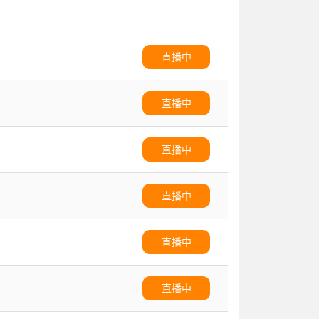
直播中
直播中
直播中
直播中
直播中
直播中