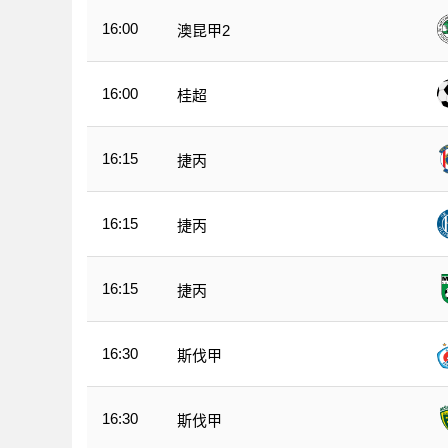
16:00
澳昆甲2
16:00
桂超
16:15
捷丙
16:15
捷丙
16:15
捷丙
16:30
斯伐甲
16:30
斯伐甲