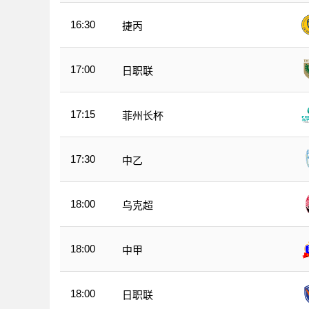
16:30
捷丙
17:00
日职联
17:15
菲州长杯
17:30
中乙
18:00
乌克超
18:00
中甲
18:00
日职联