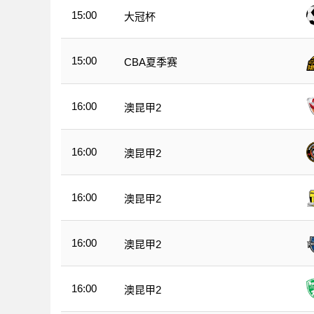
15:00
大冠杯
15:00
CBA夏季赛
16:00
澳昆甲2
16:00
澳昆甲2
16:00
澳昆甲2
16:00
澳昆甲2
16:00
澳昆甲2