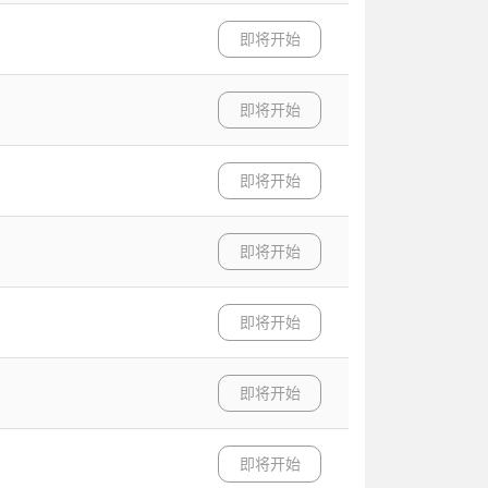
即将开始
即将开始
即将开始
即将开始
即将开始
即将开始
即将开始