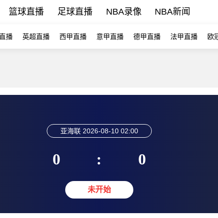
篮球直播
足球直播
NBA录像
NBA新闻
直播
英超直播
西甲直播
意甲直播
德甲直播
法甲直播
欧
亚海联
2026-08-10 02:00
0
:
0
未开始