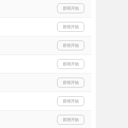
即将开始
即将开始
即将开始
即将开始
即将开始
即将开始
即将开始