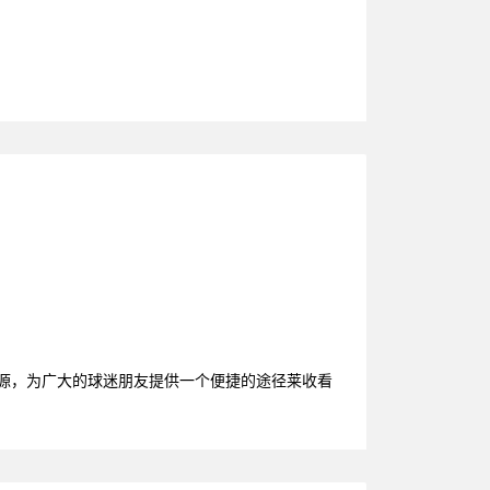
资源，为广大的球迷朋友提供一个便捷的途径莱收看