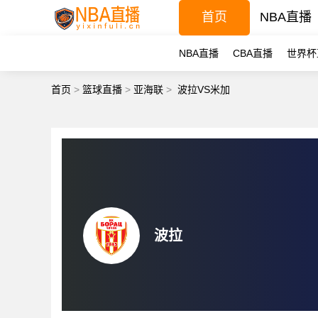
首页
NBA直播
NBA直播
CBA直播
世界杯
首页
>
篮球直播
>
亚海联
>
波拉VS米加
波拉