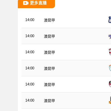
更多直播
14:00
澳昆甲
14:00
澳昆甲
14:00
澳昆甲
14:00
澳昆甲
14:00
澳昆甲
14:00
澳昆甲