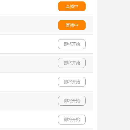
直播中
直播中
即将开始
即将开始
即将开始
即将开始
即将开始