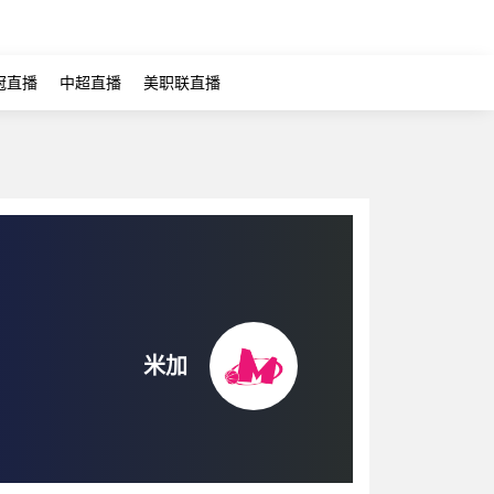
冠直播
中超直播
美职联直播
米加