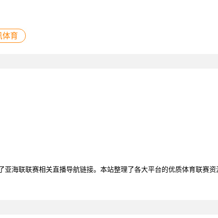
讯体育
聚了亚海联联赛相关直播导航链接。本站整理了各大平台的优质体育联赛