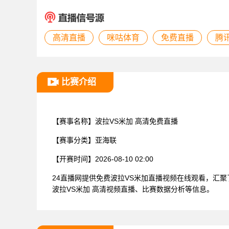
高清直播
咪咕体育
免费直播
腾
比赛介绍
【赛事名称】
波拉VS米加 高清免费直播
【赛事分类】
亚海联
【开赛时间】
2026-08-10 02:00
24直播网提供免费波拉VS米加直播视频在线观看，汇
波拉VS米加 高清视频直播、比赛数据分析等信息。