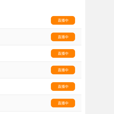
直播中
直播中
直播中
直播中
直播中
直播中