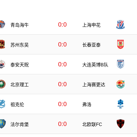
0:0
青岛海牛
上海申花
0:0
苏州东吴
长春亚泰
0:0
泰安天贶
大连英博B队
0:0
北京理工
上海赛更达
0:0
祖克伦
弗洛
0:0
法尔肯堡
北欧联FC