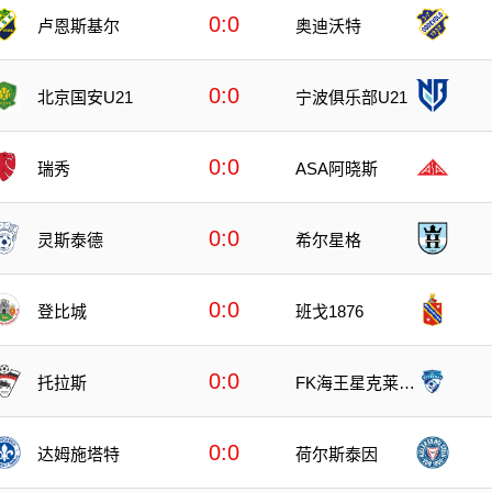
0:0
卢恩斯基尔
奥迪沃特
0:0
北京国安U21
宁波俱乐部U21
0:0
瑞秀
ASA阿晓斯
0:0
灵斯泰德
希尔星格
0:0
登比城
班戈1876
0:0
托拉斯
FK海王星克莱佩
达
0:0
达姆施塔特
荷尔斯泰因