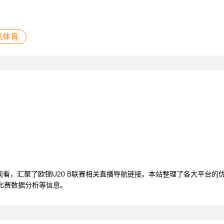
讯体育
在线观看，汇聚了欧锦U20 B联赛相关直播导航链接。本站整理了各大平台
、比赛数据分析等信息。