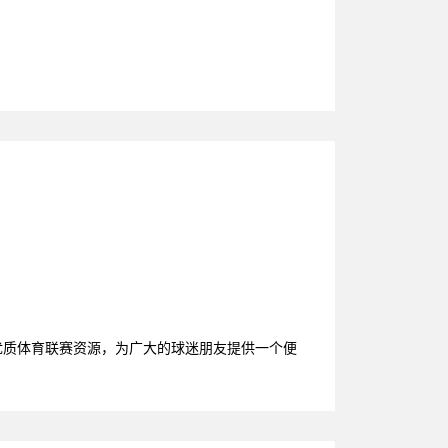
的优质体育联赛资源，为广大的球迷朋友提供一个便