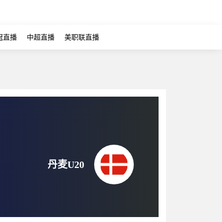
冠直播
中超直播
美职联直播
丹麦U20